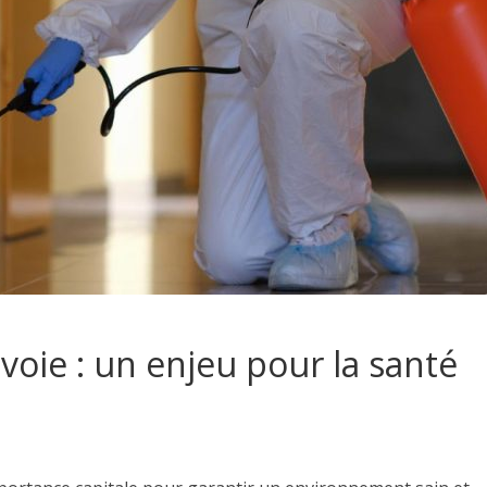
voie : un enjeu pour la santé