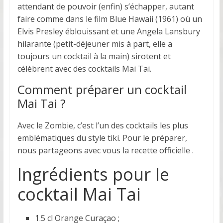
attendant de pouvoir (enfin) s’échapper, autant
faire comme dans le film Blue Hawaii (1961) où un
Elvis Presley éblouissant et une Angela Lansbury
hilarante (petit-déjeuner mis à part, elle a
toujours un cocktail à la main) sirotent et
célèbrent avec des cocktails Mai Tai.
Comment préparer un cocktail
Mai Tai ?
Avec le Zombie, c’est l’un des cocktails les plus
emblématiques du style tiki. Pour le préparer,
nous partageons avec vous la recette officielle .
Ingrédients pour le
cocktail Mai Tai
1.5 cl Orange Curaçao ;