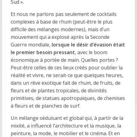
Sud ».
Et nous ne parlons pas seulement de cocktails
complexes à base de rhum (peut-être le plus
difficile des mélanges modernes), mais d’un
mouvement qui a explosé après la Seconde
Guerre mondiale,
lorsque le désir d’évasion était
le premier besoin pressant
, avec le boom
économique à portée de main. Quelles portes ?
Peut-être celles de ces lieux créés pour oublier la
réalité et vivre, ne serait-ce que quelques heures,
dans un rêve exotique fait de rhum, de fruits, de
fleurs et de plantes tropicales, de divinités
primitives, de statues apotropaïques, de chemises
à fleurs et de planches de surf.
Un mélange séduisant et global qui, à partir de la
mixité, a influencé l’architecture et la musique, la
peinture, la mode, le mobilier et le cinéma. Et en