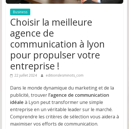
Business
Choisir la meilleure
agence de
communication à lyon
pour propulser votre
entreprise !
22 juillet 2024
editionslesminots_com
Dans le monde dynamique du marketing et de la
publicité, trouver
l’agence de communication
idéale
à Lyon peut transformer une simple
entreprise en un véritable leader sur le marché.
Comprendre les critères de sélection vous aidera à
maximiser vos efforts de communication.