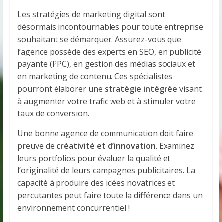
Les stratégies de marketing digital sont
désormais incontournables pour toute entreprise
souhaitant se démarquer. Assurez-vous que
l’agence possède des experts en SEO, en publicité
payante (PPC), en gestion des médias sociaux et
en marketing de contenu. Ces spécialistes
pourront élaborer une
stratégie intégrée
visant
à augmenter votre trafic web et à stimuler votre
taux de conversion.
Une bonne agence de communication doit faire
preuve de
créativité et d’innovation
. Examinez
leurs portfolios pour évaluer la qualité et
l’originalité de leurs campagnes publicitaires. La
capacité à produire des idées novatrices et
percutantes peut faire toute la différence dans un
environnement concurrentiel !