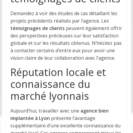
Demandez à voir des études de cas détaillant les
projets précédents réalisés par l’agence. Les
témoignages de clients
peuvent également offrir
des perspectives précieuses sur leur satisfaction
globale et sur les résultats obtenus. N’hésitez pas
à contacter certains d’entre eux pour avoir une
vision claire de leur collaboration avec l’agence.
Réputation locale et
connaissance du
marché lyonnais
Aujourd’hui, travailler avec une
agence bien
implantée à Lyon
présente l’avantage
supplémentaire d’une excellente connaissance du