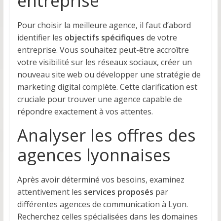
entreprise
Pour choisir la meilleure agence, il faut d’abord
identifier les
objectifs spécifiques
de votre
entreprise. Vous souhaitez peut-être accroître
votre visibilité sur les réseaux sociaux, créer un
nouveau site web ou développer une stratégie de
marketing digital complète. Cette clarification est
cruciale pour trouver une agence capable de
répondre exactement à vos attentes.
Analyser les offres des
agences lyonnaises
Après avoir déterminé vos besoins, examinez
attentivement les
services proposés
par
différentes agences de communication à Lyon.
Recherchez celles spécialisées dans les domaines