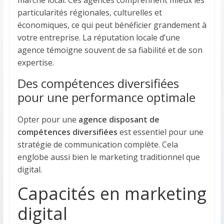
marché local. Ces agences comprennent mieux les
particularités régionales, culturelles et
économiques, ce qui peut bénéficier grandement à
votre entreprise. La réputation locale d’une
agence témoigne souvent de sa fiabilité et de son
expertise.
Des compétences diversifiées
pour une performance optimale
Opter pour une
agence disposant de
compétences diversifiées
est essentiel pour une
stratégie de communication complète. Cela
englobe aussi bien le marketing traditionnel que
digital.
Capacités en marketing
digital