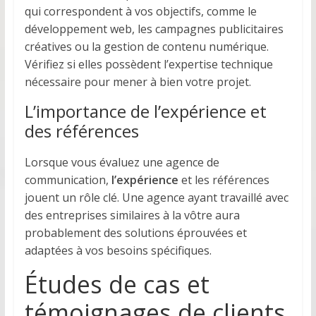
qui correspondent à vos objectifs, comme le
développement web, les campagnes publicitaires
créatives ou la gestion de contenu numérique.
Vérifiez si elles possèdent l’expertise technique
nécessaire pour mener à bien votre projet.
L’importance de l’expérience et
des références
Lorsque vous évaluez une agence de
communication,
l’expérience
et les références
jouent un rôle clé. Une agence ayant travaillé avec
des entreprises similaires à la vôtre aura
probablement des solutions éprouvées et
adaptées à vos besoins spécifiques.
Études de cas et
témoignages de clients