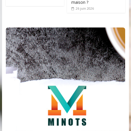
maison ?
26 juin 2026