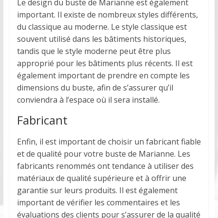
Le design du buste de Marianne est également
important. Il existe de nombreux styles différents,
du classique au moderne. Le style classique est
souvent utilisé dans les bâtiments historiques,
tandis que le style moderne peut être plus
approprié pour les bâtiments plus récents. Il est
également important de prendre en compte les
dimensions du buste, afin de s’assurer qu’il
conviendra à l’espace où il sera installé.
Fabricant
Enfin, il est important de choisir un fabricant fiable
et de qualité pour votre buste de Marianne. Les
fabricants renommés ont tendance à utiliser des
matériaux de qualité supérieure et à offrir une
garantie sur leurs produits. Il est également
important de vérifier les commentaires et les
évaluations des clients pour s’assurer de la qualité