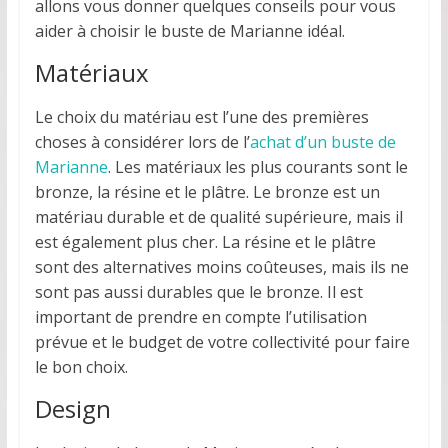
allons vous donner quelques conseils pour vous
aider à choisir le buste de Marianne idéal.
Matériaux
Le choix du matériau est l’une des premières
choses à considérer lors de l’
achat d’un buste de
Marianne
. Les matériaux les plus courants sont le
bronze, la résine et le plâtre. Le bronze est un
matériau durable et de qualité supérieure, mais il
est également plus cher. La résine et le plâtre
sont des alternatives moins coûteuses, mais ils ne
sont pas aussi durables que le bronze. Il est
important de prendre en compte l’utilisation
prévue et le budget de votre collectivité pour faire
le bon choix.
Design