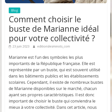
Blog
Comment choisir le
buste de Marianne idéal
pour votre collectivité ?
23 juin 2023
editionslesminots_com
Marianne est l’un des symboles les plus
importants de la République française. Elle est
représentée par un buste, qui est souvent utilisé
dans les bâtiments publics et les établissements
scolaires. Cependant, il existe de nombreux bustes
de Marianne disponibles sur le marché, chacun
ayant ses propres caractéristiques. Il est donc
important de choisir le buste qui conviendra le
mieux à votre collectivité. Dans cet article, nous