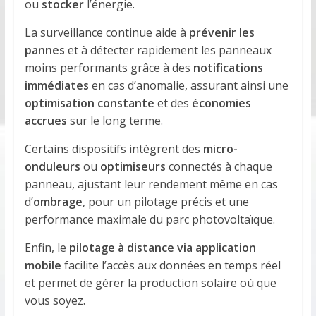
ou
stocker
l’énergie.
La surveillance continue aide à
prévenir les
pannes
et à détecter rapidement les panneaux
moins performants grâce à des
notifications
immédiates
en cas d’anomalie, assurant ainsi une
optimisation constante
et des
économies
accrues
sur le long terme.
Certains dispositifs intègrent des
micro-
onduleurs
ou
optimiseurs
connectés à chaque
panneau, ajustant leur rendement même en cas
d’
ombrage
, pour un pilotage précis et une
performance maximale du parc photovoltaïque.
Enfin, le
pilotage à distance via application
mobile
facilite l’accès aux données en temps réel
et permet de gérer la production solaire où que
vous soyez.