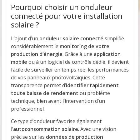
Pourquoi choisir un onduleur
connecté pour votre installation
solaire ?
L’ajout d’un
onduleur solaire connecté
simplifie
considérablement le
monitoring de votre
production d’énergie
. Grâce à une
application
mobile
ou à un logiciel de contrôle dédié, il devient
facile de surveiller en temps réel les performances
de vos panneaux photovoltaïques. Cette
transparence permet d’
identifier rapidement
toute baisse de rendement
ou problème
technique, bien avant l’intervention d’un
professionnel.
Ce type d’onduleur favorise également
l’
autoconsommation solaire
. Avec une vision
précise sur les
données de production