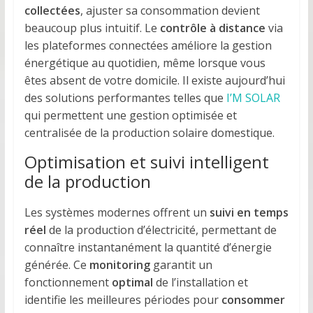
collectées
, ajuster sa consommation devient
beaucoup plus intuitif. Le
contrôle à distance
via
les plateformes connectées améliore la gestion
énergétique au quotidien, même lorsque vous
êtes absent de votre domicile. Il existe aujourd’hui
des solutions performantes telles que
I’M SOLAR
qui permettent une gestion optimisée et
centralisée de la production solaire domestique.
Optimisation et suivi intelligent
de la production
Les systèmes modernes offrent un
suivi en temps
réel
de la production d’électricité, permettant de
connaître instantanément la quantité d’énergie
générée. Ce
monitoring
garantit un
fonctionnement
optimal
de l’installation et
identifie les meilleures périodes pour
consommer