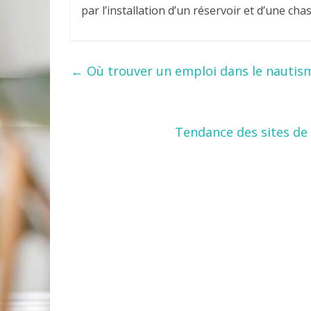
par l’installation d’un réservoir et d’une cha
←
Où trouver un emploi dans le nautisme
Tendance des sites de 