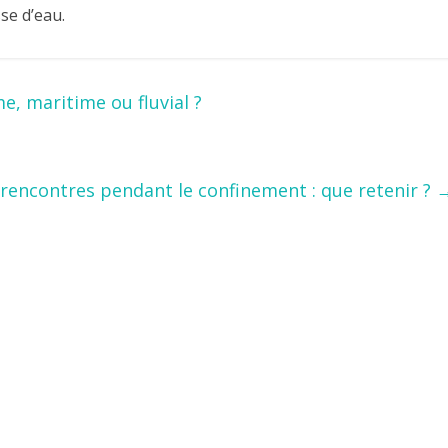
sse d’eau.
, maritime ou fluvial ?
rencontres pendant le confinement : que retenir ?