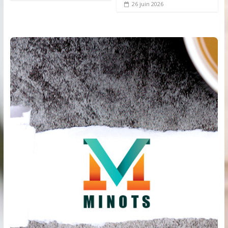
26 juin 2026