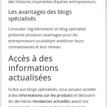
des histoires inspirantes d’autres entrepreneurs.
Les avantages des blogs
spécialisés
Consulter régulièrement un blog spécialisé
présente plusieurs avantages pour les
entrepreneurs souhaitant améliorer leurs
connaissances et leur réseau.
Accès à des
informations
actualisées
Grâce aux blogs spécialisés, vous pouvez accéder
à des
informations sur les produits
et découvrir
les dernières
tendances actuelles
avant vos