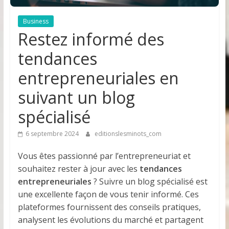
Business
Restez informé des
tendances
entrepreneuriales en
suivant un blog
spécialisé
6 septembre 2024
editionslesminots_com
Vous êtes passionné par l’entrepreneuriat et
souhaitez rester à jour avec les
tendances
entrepreneuriales
? Suivre un blog spécialisé est
une excellente façon de vous tenir informé. Ces
plateformes fournissent des conseils pratiques,
analysent les évolutions du marché et partagent