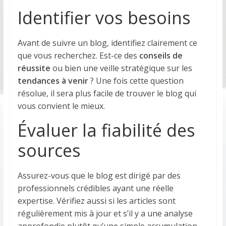
Identifier vos besoins
Avant de suivre un blog, identifiez clairement ce
que vous recherchez. Est-ce des
conseils de
réussite
ou bien une veille stratégique sur les
tendances à venir
? Une fois cette question
résolue, il sera plus facile de trouver le blog qui
vous convient le mieux.
Évaluer la fiabilité des
sources
Assurez-vous que le blog est dirigé par des
professionnels crédibles ayant une réelle
expertise. Vérifiez aussi si les articles sont
régulièrement mis à jour et s’il y a une analyse