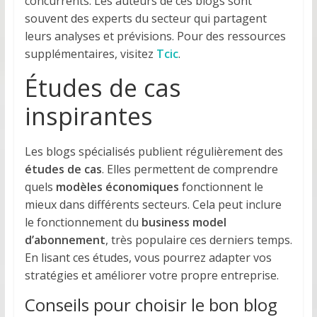
concurrents. Les auteurs de ces blogs sont
souvent des experts du secteur qui partagent
leurs analyses et prévisions. Pour des ressources
supplémentaires, visitez
Tcic
.
Études de cas
inspirantes
Les blogs spécialisés publient régulièrement des
études de cas
. Elles permettent de comprendre
quels
modèles économiques
fonctionnent le
mieux dans différents secteurs. Cela peut inclure
le fonctionnement du
business model
d’abonnement
, très populaire ces derniers temps.
En lisant ces études, vous pourrez adapter vos
stratégies et améliorer votre propre entreprise.
Conseils pour choisir le bon blog