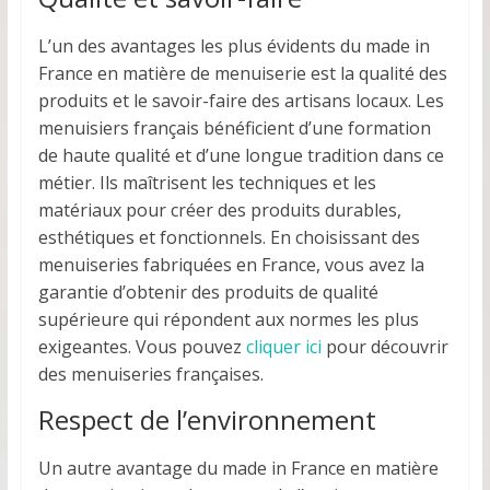
L’un des avantages les plus évidents du made in
France en matière de menuiserie est la qualité des
produits et le savoir-faire des artisans locaux. Les
menuisiers français bénéficient d’une formation
de haute qualité et d’une longue tradition dans ce
métier. Ils maîtrisent les techniques et les
matériaux pour créer des produits durables,
esthétiques et fonctionnels. En choisissant des
menuiseries fabriquées en France, vous avez la
garantie d’obtenir des produits de qualité
supérieure qui répondent aux normes les plus
exigeantes. Vous pouvez
cliquer ici
pour découvrir
des menuiseries françaises.
Respect de l’environnement
Un autre avantage du made in France en matière