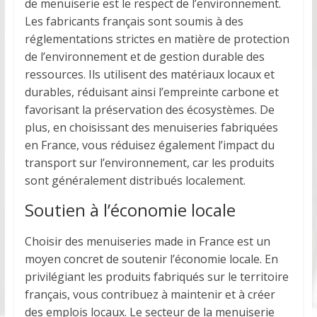
de menuiserie est le respect de l’environnement.
Les fabricants français sont soumis à des
réglementations strictes en matière de protection
de l’environnement et de gestion durable des
ressources. Ils utilisent des matériaux locaux et
durables, réduisant ainsi l’empreinte carbone et
favorisant la préservation des écosystèmes. De
plus, en choisissant des menuiseries fabriquées
en France, vous réduisez également l’impact du
transport sur l’environnement, car les produits
sont généralement distribués localement.
Soutien à l’économie locale
Choisir des menuiseries made in France est un
moyen concret de soutenir l’économie locale. En
privilégiant les produits fabriqués sur le territoire
français, vous contribuez à maintenir et à créer
des emplois locaux. Le secteur de la menuiserie