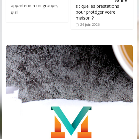
Vanne
appartenir à un groupe,
s : quelles prestations
pour protéger votre
qu’il
maison ?
26 juin 2026