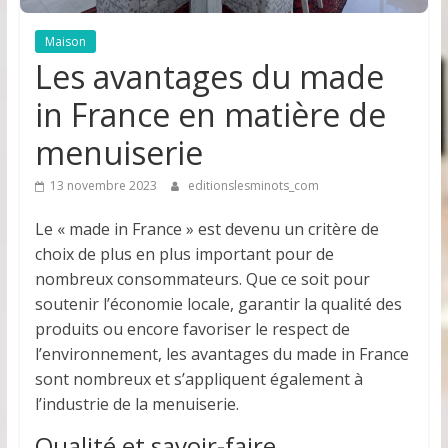
Maison
Les avantages du made
in France en matière de
menuiserie
13 novembre 2023
editionslesminots_com
Le « made in France » est devenu un critère de
choix de plus en plus important pour de
nombreux consommateurs. Que ce soit pour
soutenir l’économie locale, garantir la qualité des
produits ou encore favoriser le respect de
l’environnement, les avantages du made in France
sont nombreux et s’appliquent également à
l’industrie de la menuiserie.
Qualité et savoir-faire