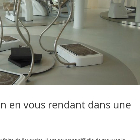
on en vous rendant dans une