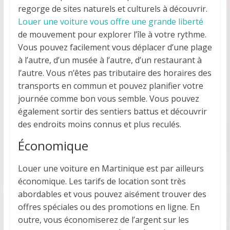
regorge de sites naturels et culturels à découvrir.
Louer une voiture vous offre une grande liberté
de mouvement pour explorer l’île à votre rythme.
Vous pouvez facilement vous déplacer d’une plage
à l’autre, d’un musée à l’autre, d’un restaurant à
l’autre. Vous n’êtes pas tributaire des horaires des
transports en commun et pouvez planifier votre
journée comme bon vous semble. Vous pouvez
également sortir des sentiers battus et découvrir
des endroits moins connus et plus reculés.
Économique
Louer une voiture en Martinique est par ailleurs
économique. Les tarifs de location sont très
abordables et vous pouvez aisément trouver des
offres spéciales ou des promotions en ligne. En
outre, vous économiserez de l’argent sur les