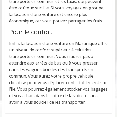
transports en commun et les taxis, qui peuvent
être coûteux sur l’île. Si vous voyagez en groupe,
la location d’une voiture est encore plus
économique, car vous pouvez partager les frais.
Pour le confort
Enfin, la location d’une voiture en Martinique offre
un niveau de confort supérieur à celui des
transports en commun. Vous n’aurez pas à
attendre aux arrêts de bus ou à vous presser
dans les wagons bondés des transports en
commun. Vous aurez votre propre véhicule
climatisé pour vous déplacer confortablement sur
l’île. Vous pourrez également stocker vos bagages
et vos achats dans le coffre de la voiture sans
avoir à vous soucier de les transporter.