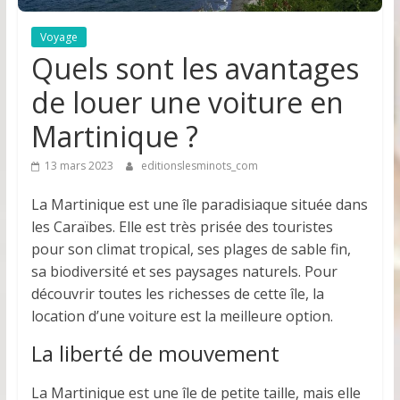
Voyage
Quels sont les avantages
de louer une voiture en
Martinique ?
13 mars 2023
editionslesminots_com
La Martinique est une île paradisiaque située dans
les Caraïbes. Elle est très prisée des touristes
pour son climat tropical, ses plages de sable fin,
sa biodiversité et ses paysages naturels. Pour
découvrir toutes les richesses de cette île, la
location d’une voiture est la meilleure option.
La liberté de mouvement
La Martinique est une île de petite taille, mais elle